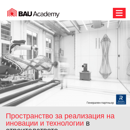
Homepage
Пространство за реализация на
иновации и технологии
в