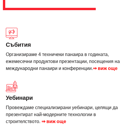
Събития
Организираме 4 техничеки панаира в годината,
ежемесечни продуктови презентации, посещения на
международни панаири и конференции.
⇒ виж още
Уебинари
Провеждаме специализирани уебинари, целящи да
презентират най-модерните технологии в
строителството.
⇒ виж още