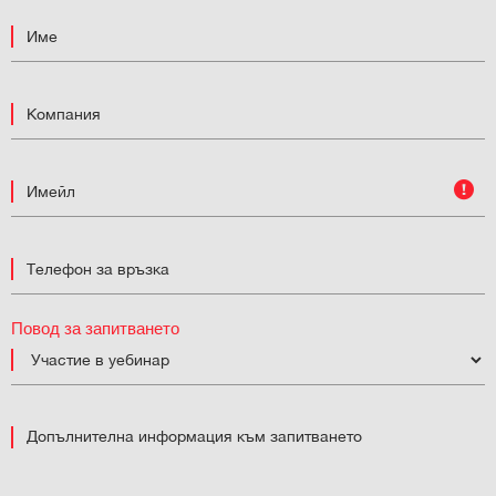
Повод за запитването