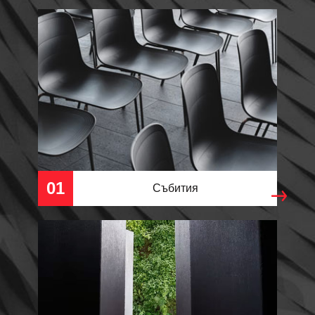
01
Събития