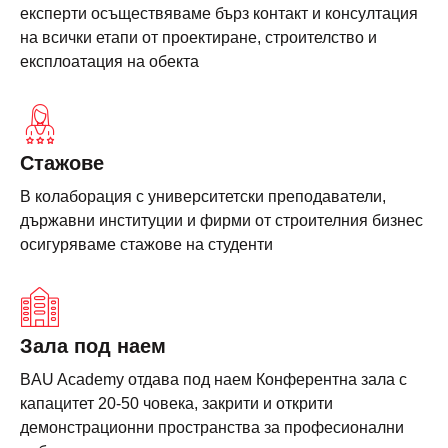
експерти осъществяваме бърз контакт и консултация
на всички етапи от проектиране, строителство и
експлоатация на обекта
Стажове
В колаборация с университетски преподаватели,
държавни институции и фирми от строителния бизнес
осигуряваме стажове на студенти
Зала под наем
BAU Academy отдава под наем Конферентна зала с
капацитет 20-50 човека, закрити и открити
демонстрационни пространства за професионални