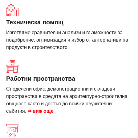
Техническа помощ
Изготвяме сравнителни анализи и възможности за
подобрение, оптимизация и избор от алтернативи на
продукти в строителството.
Работни пространства
Споделени офис, демонстрационни и складови
пространства в средата на архитектурно-строителна
общност, както и достъп до всички обучителни
събития.
⇒ виж още