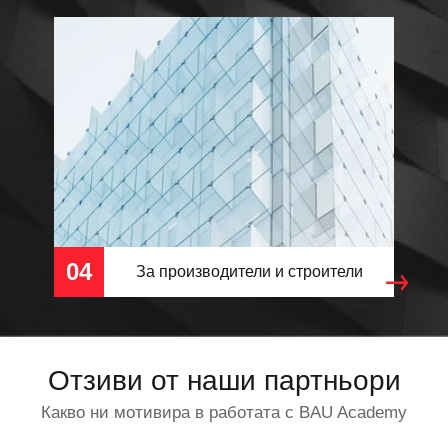
04
За производители и строители
Отзиви от наши партньори
Какво ни мотивира в работата с BAU Academy