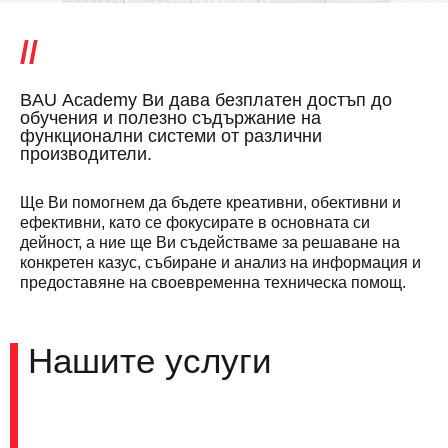
BAU Аcademy Ви дава безплатен достъп до
обучения и полезно съдържание на
функционални системи от различни
производители.
Ще Ви помогнем да бъдете креативни, обективни и
ефективни, като се фокусирате в основната си
дейност, а ние ще Ви съдействаме за решаване на
конкретен казус, събиране и анализ на информация и
предоставяне на своевременна техническа помощ.
Нашите услуги