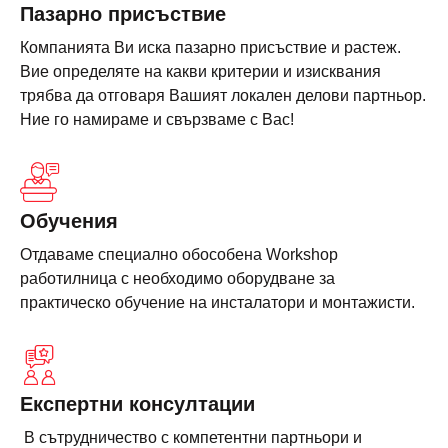
Пазарно присъствие
Компанията Ви иска пазарно присъствие и растеж.
Вие определяте на какви критерии и изисквания
трябва да отговаря Вашият локален делови партньор.
Ние го намираме и свързваме с Вас!
Обучения
Отдаваме специално обособена Workshop
работилница с необходимо оборудване за
практическо обучение на инсталатори и монтажисти.
Експертни консултации
В сътрудничество с компетентни партньори и