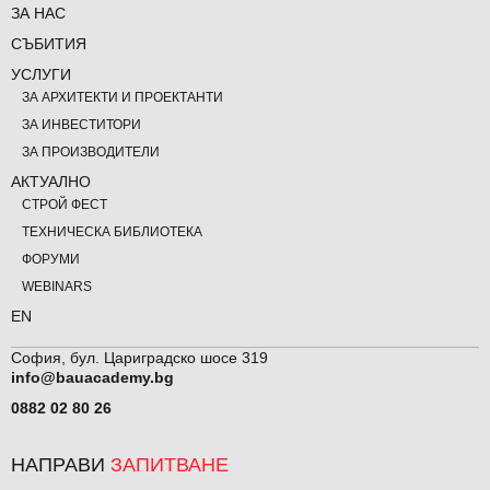
ЗА НАС
СЪБИТИЯ
УСЛУГИ
ЗА АРХИТЕКТИ И ПРОЕКТАНТИ
ЗА ИНВЕСТИТОРИ
ЗА ПРОИЗВОДИТЕЛИ
АКТУАЛНО
СТРОЙ ФЕСТ
ТЕХНИЧЕСКА БИБЛИОТЕКА
ФОРУМИ
WEBINARS
EN
София, бул. Цариградско шосе 319
info@bauacademy.bg
0882 02 80 26
НАПРАВИ
ЗАПИТВАНЕ