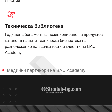
събития
Техническа библиотека
Годишен абонамент за позициониране на продуктов
каталог в нашата
техническа
библиотека
на
разположение на всички гости и клиенти на BAU
Academy.
Медийни партньори на BAU Academy