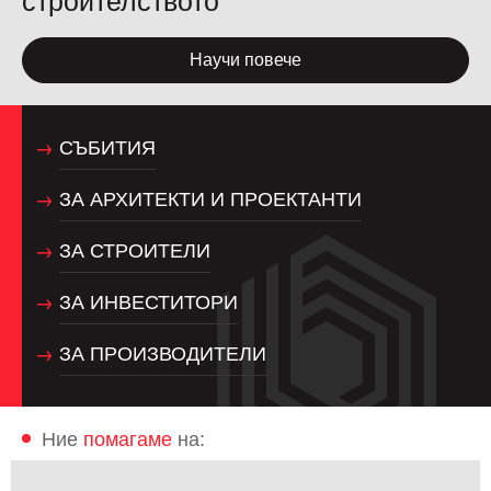
строителството
Научи повече
СЪБИТИЯ
ЗА АРХИТЕКТИ И ПРОЕКТАНТИ
ЗА СТРОИТЕЛИ
ЗА ИНВЕСТИТОРИ
ЗА ПРОИЗВОДИТЕЛИ
Ние
помагаме
на: