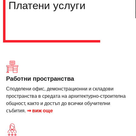
Платени услуги
Работни пространства
Споделени офис, демонстрационни и складови
пространства в средата на архитектурно-строителна
общност, както и достъп до всички обучителни
събития.
⇒ виж още