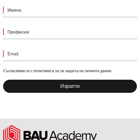
Съгласявам се с политиката за за защита на личните данни