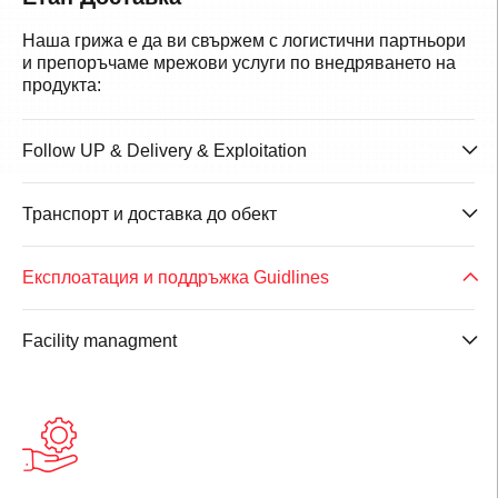
Наша грижа е да ви свържем с логистични партньори
и препоръчаме мрежови услуги по внедряването на
продукта:
Follow UP & Delivery & Exploitation
Транспорт и доставка до обект
Експлоатация и поддръжка Guidlines
Facility managment