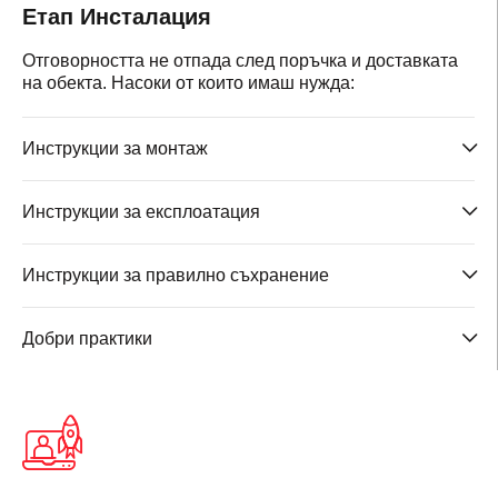
Етап Инсталация
Отговорността не отпада след поръчка и доставката
на обекта. Насоки от които имаш нужда:
Инструкции за монтаж
Инструкции за експлоатация
Инструкции за правилно съхранение
Добри практики