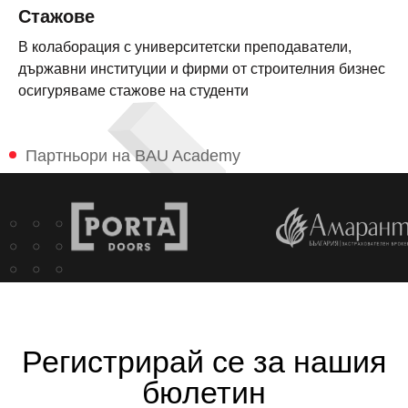
Стажове
В колаборация с университетски преподаватели,
държавни институции и фирми от строителния бизнес
осигуряваме стажове на студенти
Партньори на BAU Academy
Регистрирай се за нашия
бюлетин