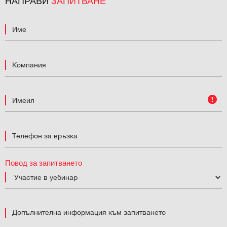
НАПРАВИ
ЗАПИТВАНЕ
Повод за запитването