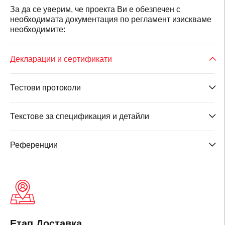
За да се уверим, че проекта Ви е обезпечен с
необходимата документация по регламент изискваме
необходимите:
Декларации и сертификати
Тестови протоколи
Текстове за спецификация и детайли
Референции
Етап Доставка