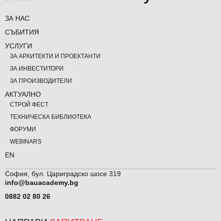
ЗА НАС
СЪБИТИЯ
УСЛУГИ
ЗА АРХИТЕКТИ И ПРОЕКТАНТИ
ЗА ИНВЕСТИТОРИ
ЗА ПРОИЗВОДИТЕЛИ
АКТУАЛНО
СТРОЙ ФЕСТ
ТЕХНИЧЕСКА БИБЛИОТЕКА
ФОРУМИ
WEBINARS
EN
София, бул. Цариградско шосе 319
info@bauacademy.bg
0882 02 80 26