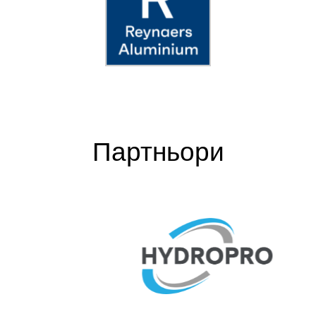
Партньори