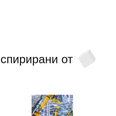
нспирирани от