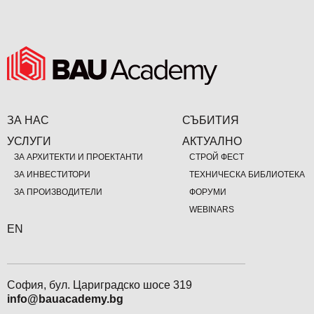
ЗА НАС
СЪБИТИЯ
УСЛУГИ
АКТУАЛНО
ЗА АРХИТЕКТИ И ПРОЕКТАНТИ
СТРОЙ ФЕСТ
ЗА ИНВЕСТИТОРИ
ТЕХНИЧЕСКА БИБЛИОТЕКА
ЗА ПРОИЗВОДИТЕЛИ
ФОРУМИ
WEBINARS
EN
София, бул. Цариградско шосе 319
info@bauacademy.bg