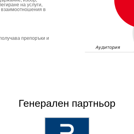
егиране на услуги,
а взаимоотношения в
 получава препоръки и
Генерален партньор