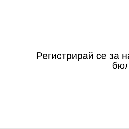
Регистрирай се за 
бюл