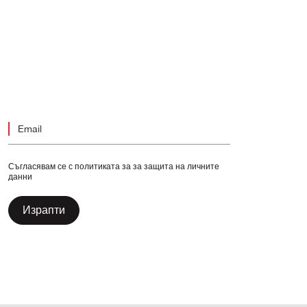
Съгласявам се с политиката за за защита на личните
данни