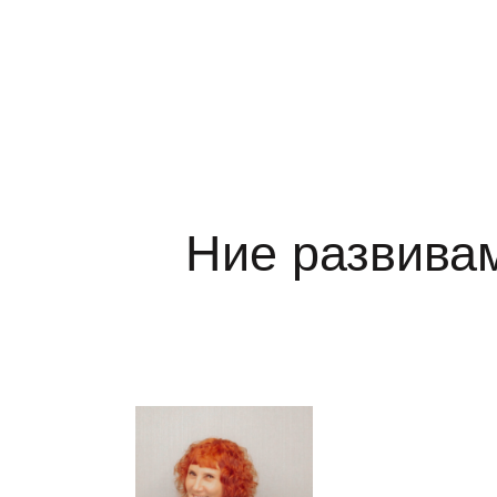
Ние развивам