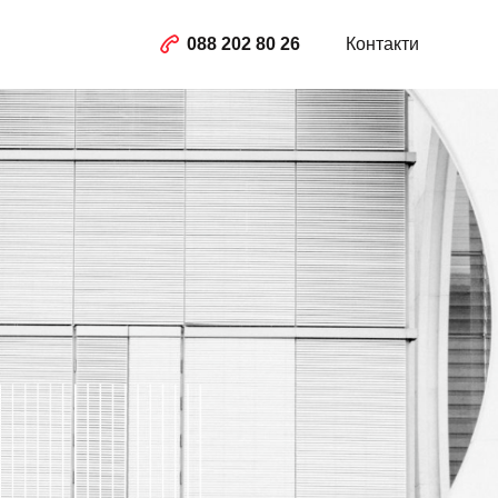
088 202 80 26
Контакти